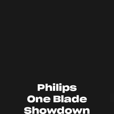
Philips
One
Blade
Showdown