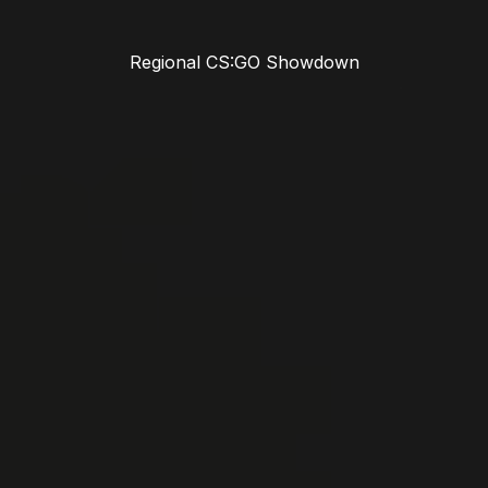
Regional CS:GO Showdown